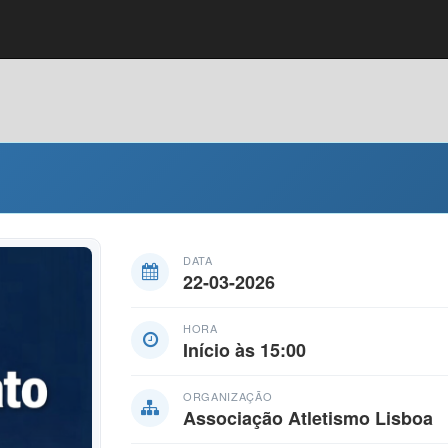
DATA
22-03-2026
HORA
Início às 15:00
ORGANIZAÇÃO
Associação Atletismo Lisboa