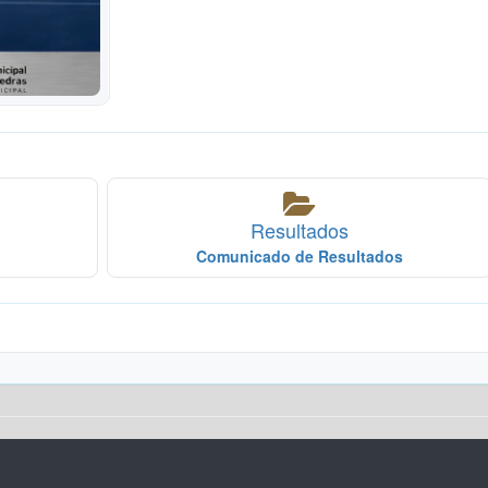
Resultados
Comunicado de Resultados