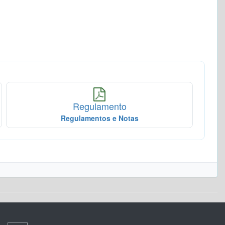
Regulamento
Regulamentos e Notas