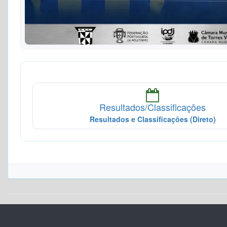
Resultados/Classificações
Resultados e Classificações (Direto)