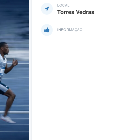
LOCAL
Torres Vedras
INFORMAÇÃO