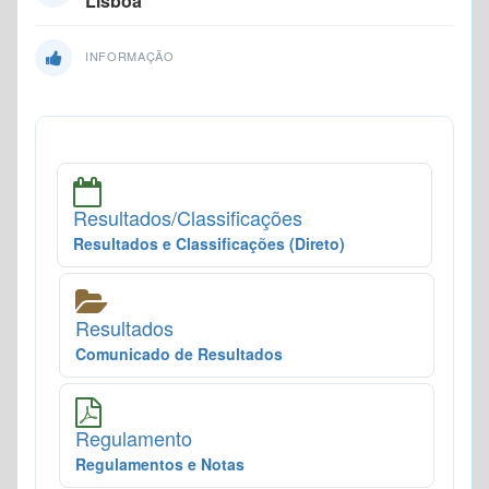
Lisboa
INFORMAÇÃO
Resultados/Classificações
Resultados e Classificações (Direto)
Resultados
Comunicado de Resultados
Regulamento
Regulamentos e Notas