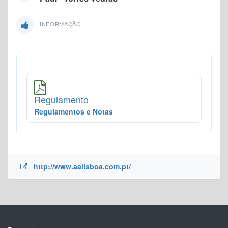
INFORMAÇÃO
Regulamento
Regulamentos e Notas
http://www.aalisboa.com.pt/