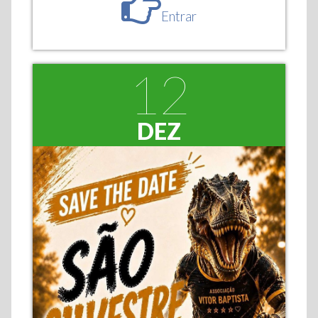
Entrar
12
DEZ