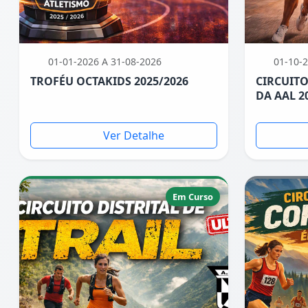
01-01-2026 A 31-08-2026
01-10-2
TROFÉU OCTAKIDS 2025/2026
CIRCUITO
DA AAL 2
Ver Detalhe
Em Curso