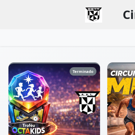
Ci
Terminado