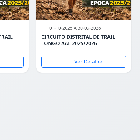
01-10-2025 A 30-09-2026
TRAIL
CIRCUITO DISTRITAL DE TRAIL
LONGO AAL 2025/2026
Ver Detalhe