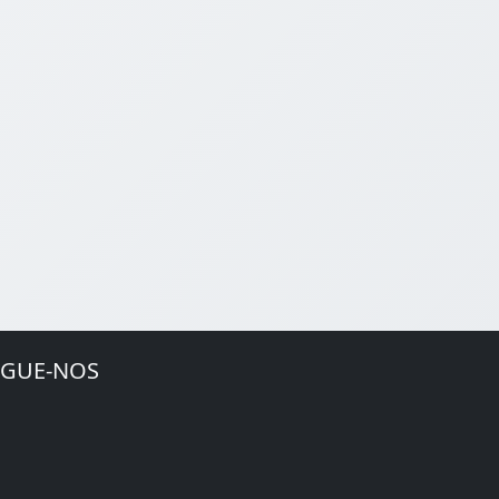
EGUE-NOS