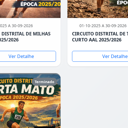
025 A 30-09-2026
01-10-2025 A 30-09-2026
 DISTRITAL DE MILHAS
CIRCUITO DISTRITAL DE 
025/2026
CURTO AAL 2025/2026
Ver Detalhe
Ver Detalhe
Terminado