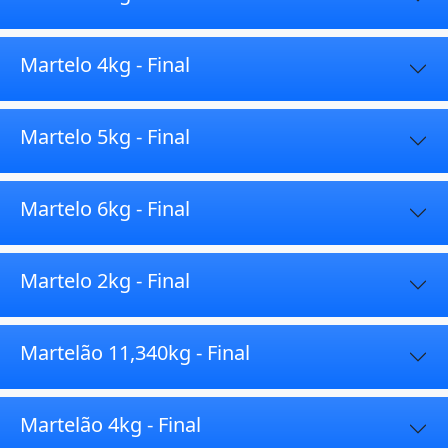
Martelo 4kg - Final
Martelo 5kg - Final
Martelo 6kg - Final
Martelo 2kg - Final
Martelão 11,340kg - Final
Martelão 4kg - Final