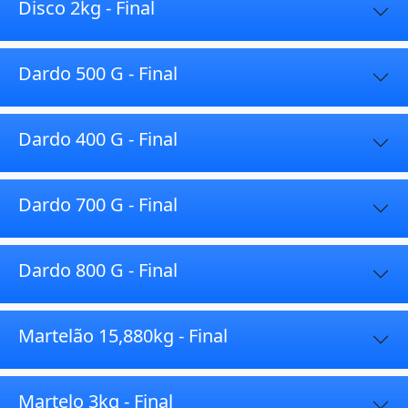
Disco 2kg - Final
Dardo 500 G - Final
Dardo 400 G - Final
Dardo 700 G - Final
Dardo 800 G - Final
Martelão 15,880kg - Final
Martelo 3kg - Final