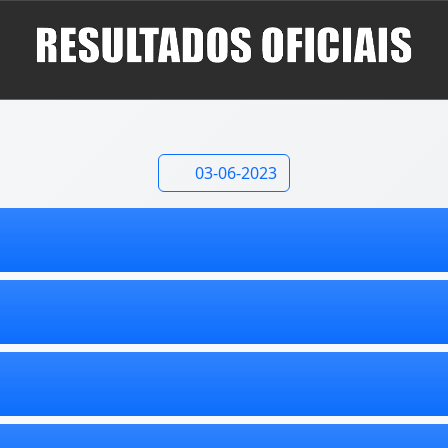
03-06-2023