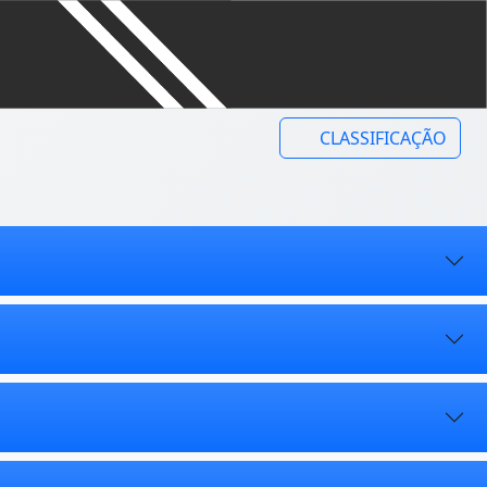
CLASSIFICAÇÃO